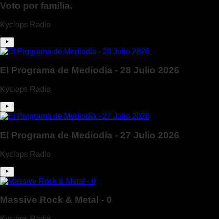
Voto por familia.
Kyclops Radio
El Programa de Mediodía - 28 Julio 2026
Kyclops Radio
El Programa de Mediodía - 27 Julio 2026
Kyclops Radio
Massive Rock & Metal - 0
Kyclops Radio