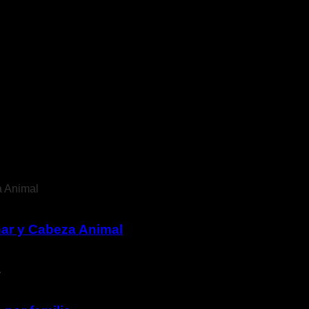
thar y Cabeza Animal