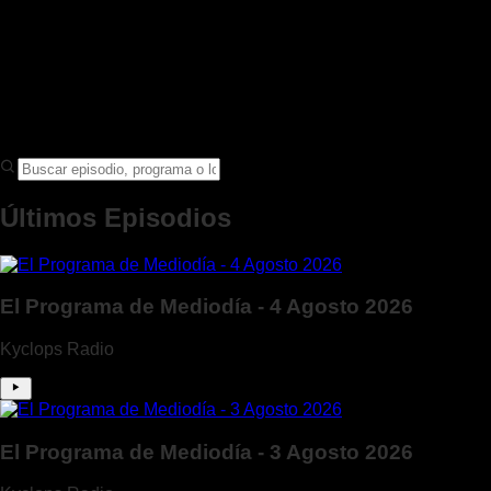
Últimos Episodios
El Programa de Mediodía - 4 Agosto 2026
Kyclops Radio
El Programa de Mediodía - 3 Agosto 2026