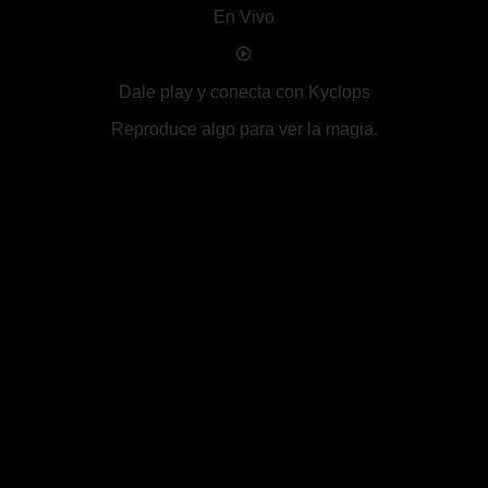
En Vivo
Dale play y conecta con Kyclops
Reproduce algo para ver la magia.