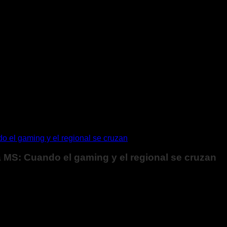
 MS: Cuando el gaming y el regional se cruzan