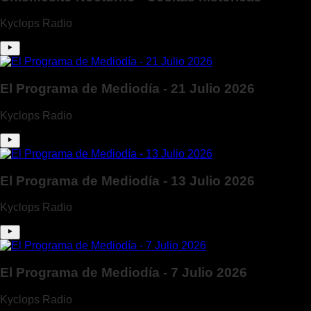
Kyclops Radio
El Programa de Mediodía - 21 Julio 2026
Kyclops Radio
El Programa de Mediodía - 13 Julio 2026
Kyclops Radio
El Programa de Mediodía - 7 Julio 2026
Kyclops Radio